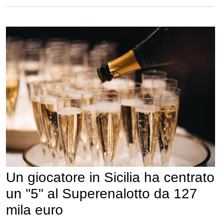
Un giocatore in Sicilia ha centrato
un "5" al Superenalotto da 127
mila euro