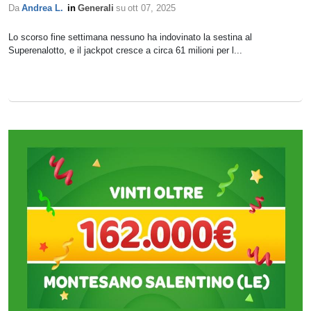
Da
Andrea L.
in
Generali
su
ott 07, 2025
Lo scorso fine settimana nessuno ha indovinato la sestina al
Superenalotto, e il jackpot cresce a circa 61 milioni per l...