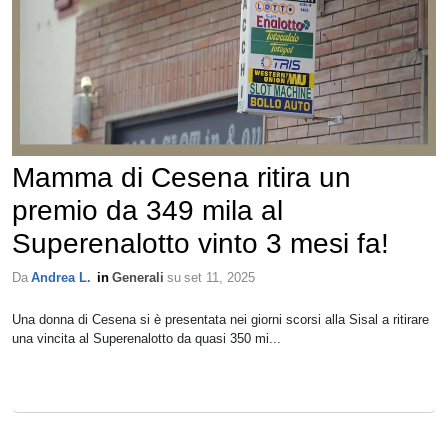
Mamma di Cesena ritira un
premio da 349 mila al
Superenalotto vinto 3 mesi fa!
Da
Andrea L.
in
Generali
su
set 11, 2025
Una donna di Cesena si è presentata nei giorni scorsi alla Sisal a ritirare
una vincita al Superenalotto da quasi 350 mi...