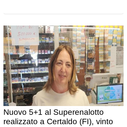
Nuovo 5+1 al Superenalotto
realizzato a Certaldo (FI), vinto