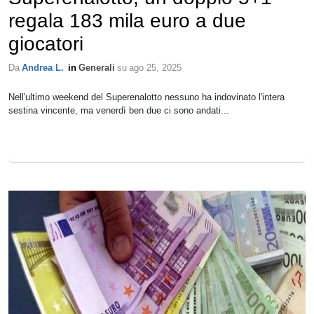
regala 183 mila euro a due
giocatori
Da
Andrea L.
in
Generali
su
ago 25, 2025
Nell'ultimo weekend del Superenalotto nessuno ha indovinato l'intera
sestina vincente, ma venerdì ben due ci sono andati...