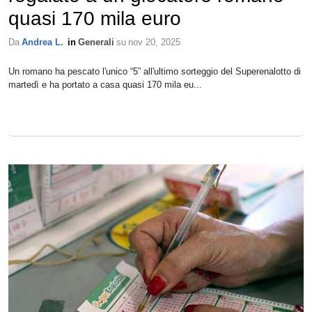
quasi 170 mila euro
Da
Andrea L.
in
Generali
su
nov 20, 2025
Un romano ha pescato l'unico “5” all'ultimo sorteggio del Superenalotto di
martedì e ha portato a casa quasi 170 mila eu...