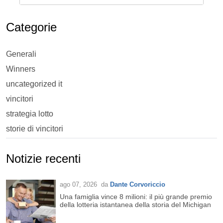
Categorie
Generali
Winners
uncategorized it
vincitori
strategia lotto
storie di vincitori
Notizie recenti
ago 07, 2026
da
Dante Corvoriccio
Una famiglia vince 8 milioni: il più grande premio
della lotteria istantanea della storia del Michigan