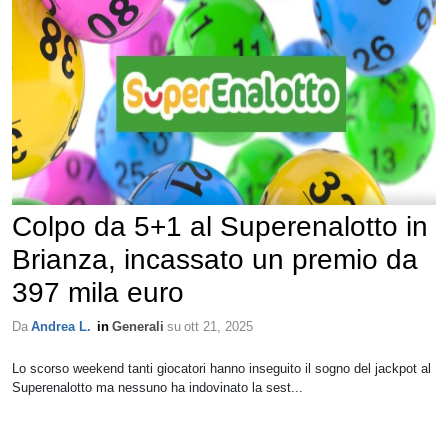
Colpo da 5+1 al Superenalotto in
Brianza, incassato un premio da
397 mila euro
Da
Andrea L.
in
Generali
su
ott 21, 2025
Lo scorso weekend tanti giocatori hanno inseguito il sogno del jackpot al
Superenalotto ma nessuno ha indovinato la sest...