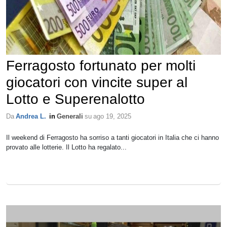
Ferragosto fortunato per molti
giocatori con vincite super al
Lotto e Superenalotto
Da
Andrea L.
in
Generali
su
ago 19, 2025
Il weekend di Ferragosto ha sorriso a tanti giocatori in Italia che ci hanno
provato alle lotterie. Il Lotto ha regalato...