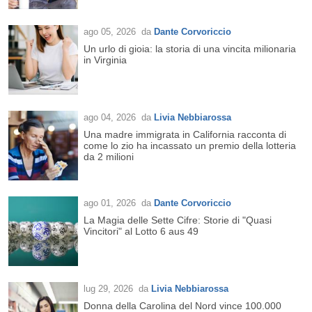
ago 05, 2026
da
Dante Corvoriccio
Un urlo di gioia: la storia di una vincita milionaria
in Virginia
ago 04, 2026
da
Livia Nebbiarossa
Una madre immigrata in California racconta di
come lo zio ha incassato un premio della lotteria
da 2 milioni
ago 01, 2026
da
Dante Corvoriccio
La Magia delle Sette Cifre: Storie di "Quasi
Vincitori" al Lotto 6 aus 49
lug 29, 2026
da
Livia Nebbiarossa
Donna della Carolina del Nord vince 100.000