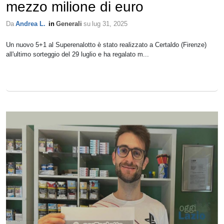
mezzo milione di euro
Da
Andrea L.
in
Generali
su
lug 31, 2025
Un nuovo 5+1 al Superenalotto è stato realizzato a Certaldo (Firenze)
all'ultimo sorteggio del 29 luglio e ha regalato m...