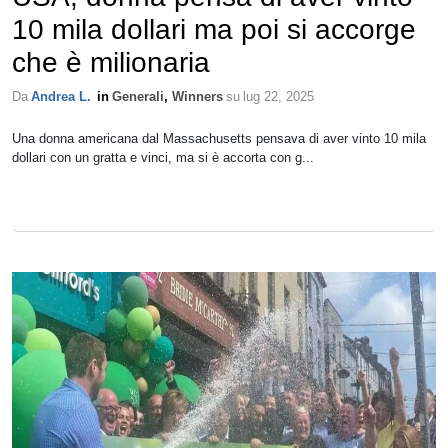
10 mila dollari ma poi si accorge
che è milionaria
Da
Andrea L.
in
Generali
,
Winners
su
lug 22, 2025
Una donna americana dal Massachusetts pensava di aver vinto 10 mila
dollari con un gratta e vinci, ma si è accorta con g...