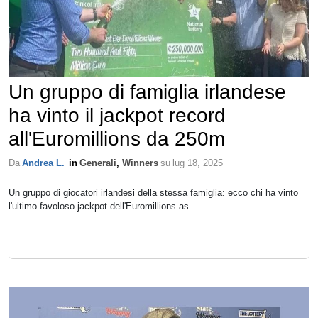
Un gruppo di famiglia irlandese
ha vinto il jackpot record
all'Euromillions da 250m
Da
Andrea L.
in
Generali
,
Winners
su
lug 18, 2025
Un gruppo di giocatori irlandesi della stessa famiglia: ecco chi ha vinto
l'ultimo favoloso jackpot dell'Euromillions as...