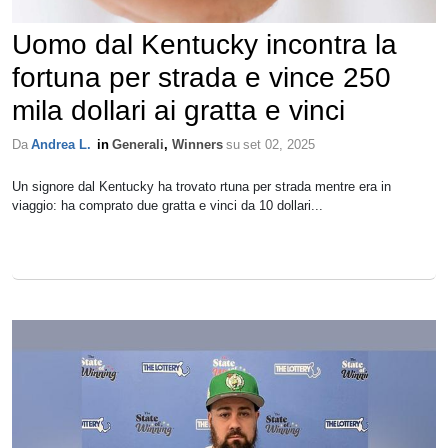
Uomo dal Kentucky incontra la
fortuna per strada e vince 250
mila dollari ai gratta e vinci
Da
Andrea L.
in
Generali
,
Winners
su
set 02, 2025
Un signore dal Kentucky ha trovato rtuna per strada mentre era in
viaggio: ha comprato due gratta e vinci da 10 dollari...