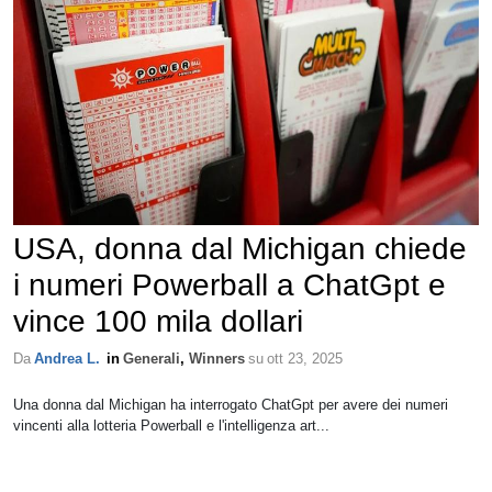
USA, donna dal Michigan chiede
i numeri Powerball a ChatGpt e
vince 100 mila dollari
Da
Andrea L.
in
Generali
,
Winners
su
ott 23, 2025
Una donna dal Michigan ha interrogato ChatGpt per avere dei numeri
vincenti alla lotteria Powerball e l'intelligenza art...