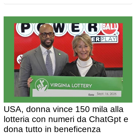
USA, donna vince 150 mila alla
lotteria con numeri da ChatGpt e
dona tutto in beneficenza