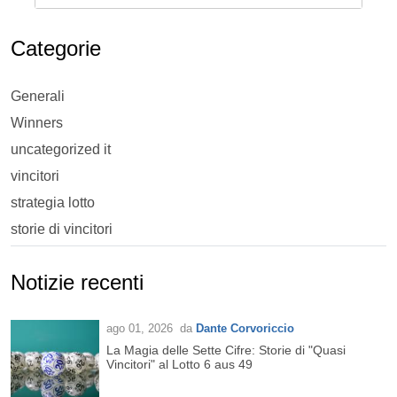
Categorie
Generali
Winners
uncategorized it
vincitori
strategia lotto
storie di vincitori
Notizie recenti
ago 01, 2026
da
Dante Corvoriccio
La Magia delle Sette Cifre: Storie di "Quasi
Vincitori" al Lotto 6 aus 49