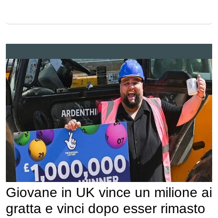
Giovane in UK vince un milione ai
gratta e vinci dopo esser rimasto