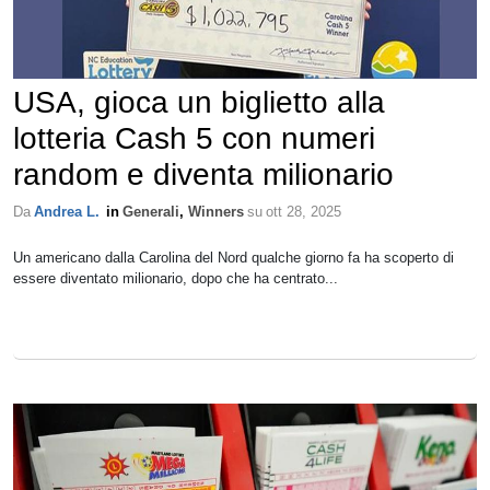
USA, gioca un biglietto alla
lotteria Cash 5 con numeri
random e diventa milionario
Da
Andrea L.
in
Generali
,
Winners
su
ott 28, 2025
Un americano dalla Carolina del Nord qualche giorno fa ha scoperto di
essere diventato milionario, dopo che ha centrato...