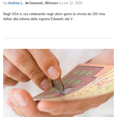
Da
Andrea L.
in
Generali
,
Winners
su
set 22, 2025
Negli USA si sta celebrando negli ultimi giorni la vincita da 150 mila
dollari alla lotteria della signora Edwards dal V...