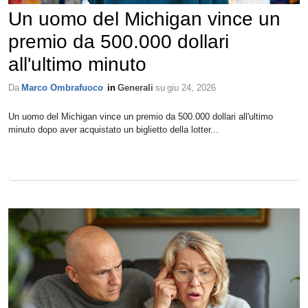
Un uomo del Michigan vince un
premio da 500.000 dollari
all'ultimo minuto
Da
Marco Ombrafuoco
in
Generali
su
giu 24, 2026
Un uomo del Michigan vince un premio da 500.000 dollari all'ultimo
minuto dopo aver acquistato un biglietto della lotter...