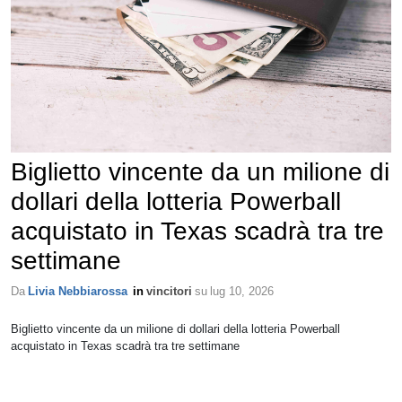
Biglietto vincente da un milione di
dollari della lotteria Powerball
acquistato in Texas scadrà tra tre
settimane
Da
Livia Nebbiarossa
in
vincitori
su
lug 10, 2026
Biglietto vincente da un milione di dollari della lotteria Powerball
acquistato in Texas scadrà tra tre settimane