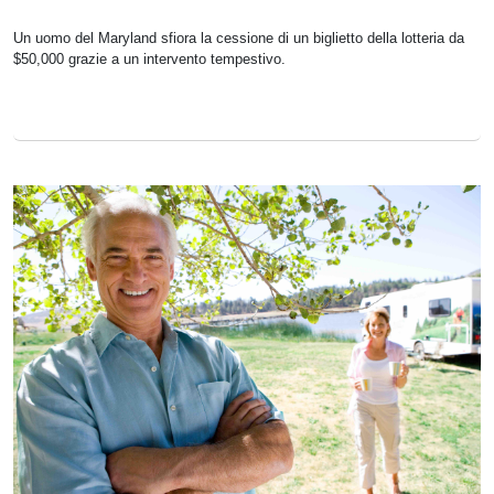
Un uomo del Maryland sfiora la cessione di un biglietto della lotteria da
$50,000 grazie a un intervento tempestivo.