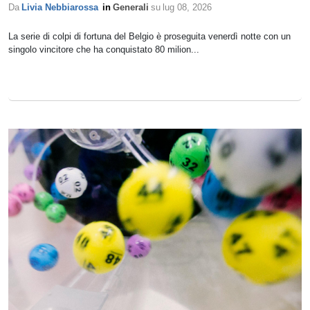
Da
Livia Nebbiarossa
in
Generali
su
lug 08, 2026
La serie di colpi di fortuna del Belgio è proseguita venerdì notte con un
singolo vincitore che ha conquistato 80 milion...