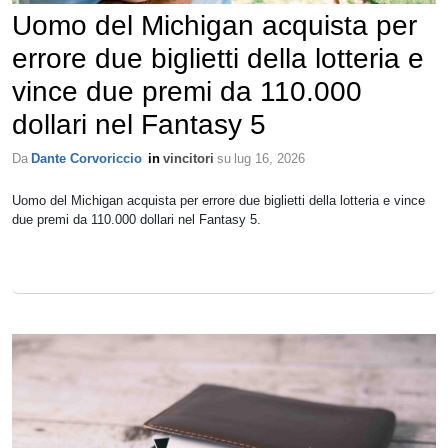
Uomo del Michigan acquista per
errore due biglietti della lotteria e
vince due premi da 110.000
dollari nel Fantasy 5
Da
Dante Corvoriccio
in
vincitori
su
lug 16, 2026
Uomo del Michigan acquista per errore due biglietti della lotteria e vince
due premi da 110.000 dollari nel Fantasy 5.