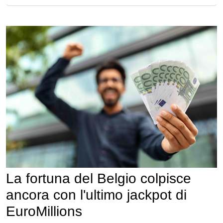
La fortuna del Belgio colpisce
ancora con l'ultimo jackpot di
EuroMillions