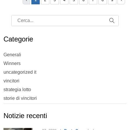
Categorie
Generali
Winners
uncategorized it
vincitori
strategia lotto
storie di vincitori
Notizie recenti