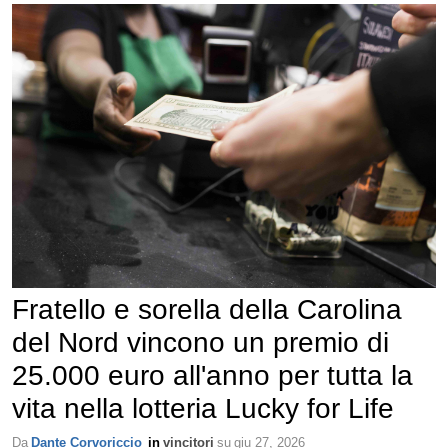
Fratello e sorella della Carolina
del Nord vincono un premio di
25.000 euro all'anno per tutta la
vita nella lotteria Lucky for Life
Da
Dante Corvoriccio
in
vincitori
su
giu 27, 2026