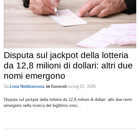
Disputa sul jackpot della lotteria
da 12,8 milioni di dollari: altri due
nomi emergono
Da
Livia Nebbiarossa
in
Generali
su
lug 02, 2026
Disputa sul jackpot della lotteria da 12,8 milioni di dollari: altri due nomi
emergono nella ricerca del legittimo vinci...