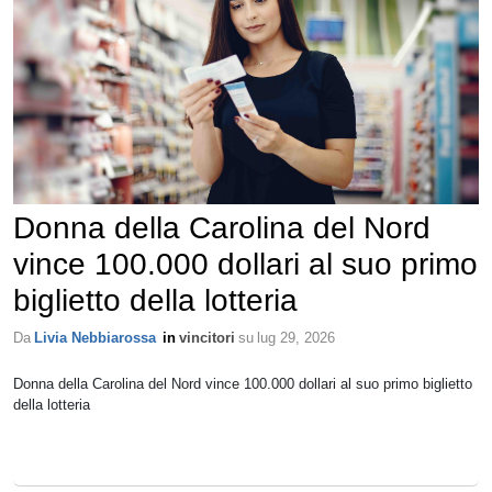
Donna della Carolina del Nord
vince 100.000 dollari al suo primo
biglietto della lotteria
Da
Livia Nebbiarossa
in
vincitori
su
lug 29, 2026
Donna della Carolina del Nord vince 100.000 dollari al suo primo biglietto
della lotteria