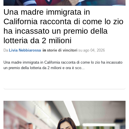
Una madre immigrata in
California racconta di come lo zio
ha incassato un premio della
lotteria da 2 milioni
Da
Livia Nebbiarossa
in
storie di vincitori
su
ago 04, 2026
Una madre immigrata in California racconta di come lo zio ha incassato
un premio della lotteria da 2 milioni e ora è sco...