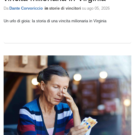
Da
Dante Corvoriccio
in
storie di vincitori
su
ago 05, 2026
Un urlo di gioia: la storia di una vincita milionaria in Virginia