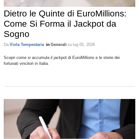
Dietro le Quinte di EuroMillions:
Come Si Forma il Jackpot da
Sogno
Da
Viola Tempestaria
in
Generali
su
lug 05, 2026
Scopri come si accumula il jackpot di EuroMillions e le storie dei
fortunati vincitori in Italia.