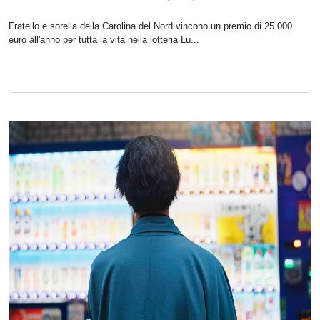
Fratello e sorella della Carolina del Nord vincono un premio di 25.000
euro all'anno per tutta la vita nella lotteria Lu...