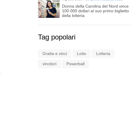
Donna della Carolina del Nord vince
100.000 dollari al suo primo biglietto
della lotteria
Tag popolari
Gratta e vinci
Lotto
Lotteria
vincitori
Powerball