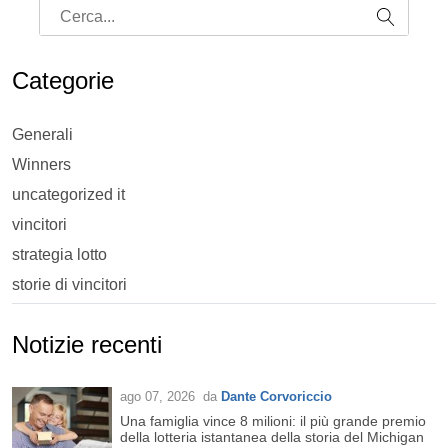
Categorie
Generali
Winners
uncategorized it
vincitori
strategia lotto
storie di vincitori
Notizie recenti
ago 07, 2026
da
Dante Corvoriccio
Una famiglia vince 8 milioni: il più grande premio
della lotteria istantanea della storia del Michigan