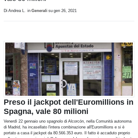
Di Andrea L.
in
Generali
su
gen 26, 2021
Preso il jackpot dell'Euromillions in
Spagna, vale 80 milioni
Venerdì 22 gennaio uno spagnolo di Alcorcón, nella Comunità autonoma
di Madrid, ha incasellato l'intera combinazione all'Euromillions e si è
portato a casa il jackpot da 80.566.353 euro. Il fatto è accaduto proprio