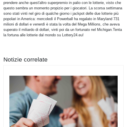
prendere anche quest'altro superpremio in palio con le lotterie, visto che
questo sembra un momento propizio per i giocatori. La scorsa settimana
sono stati vinti nel giro di qualche giorno i jackpot delle due lotterie più
popolari in America: mercoledì il Powerball ha regalato in Maryland 731
milioni di dollari e venerdì è stata la volta del Mega Millions, che aveva
superato il miliardo di dollari, vinti poi da un fortunato nel Michigan.Tenta
la fortuna alle lotterie dal mondo su Lottery24.eu!
Notizie correlate