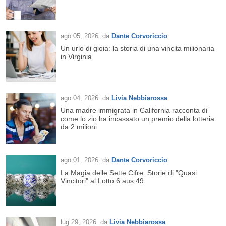
ago 05, 2026
da
Dante Corvoriccio
Un urlo di gioia: la storia di una vincita milionaria
in Virginia
ago 04, 2026
da
Livia Nebbiarossa
Una madre immigrata in California racconta di
come lo zio ha incassato un premio della lotteria
da 2 milioni
ago 01, 2026
da
Dante Corvoriccio
La Magia delle Sette Cifre: Storie di "Quasi
Vincitori" al Lotto 6 aus 49
lug 29, 2026
da
Livia Nebbiarossa