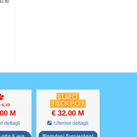
ato 80
vincitori in Italia.
.00 M
€ 32.00 M
€ 12
ri dettagli
Ulteriori dettagli
Ulterio
Lotto 6 aus
Riproduci Eurojackpot
Riproduci