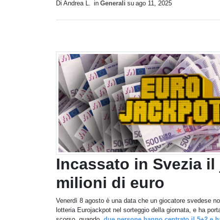
Di Andrea L.
in
Generali
su
ago 11, 2025
Incassato in Svezia il
milioni di euro
Venerdì 8 agosto è una data che un giocatore svedese non 
lotteria Eurojackpot nel sorteggio della giornata, e ha por
scorso, quando
due persone hanno centrato il 5+2 e h