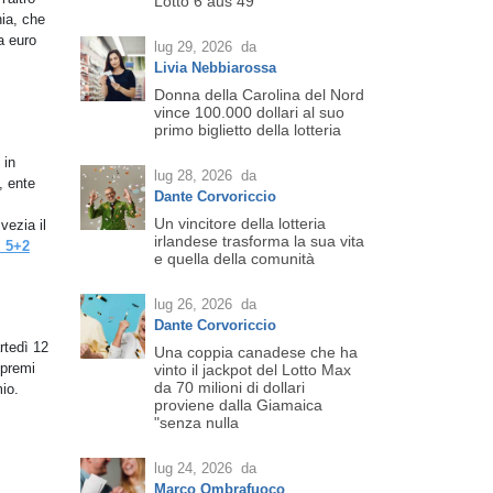
Lotto 6 aus 49
nia, che
a euro
lug 29, 2026
da
Livia Nebbiarossa
Donna della Carolina del Nord
vince 100.000 dollari al suo
primo biglietto della lotteria
 in
lug 28, 2026
da
, ente
Dante Corvoriccio
Un vincitore della lotteria
vezia il
irlandese trasforma la sua vita
l 5+2
e quella della comunità
lug 26, 2026
da
Dante Corvoriccio
rtedì 12
Una coppia canadese che ha
 premi
vinto il jackpot del Lotto Max
da 70 milioni di dollari
io.
proviene dalla Giamaica
"senza nulla
lug 24, 2026
da
Marco Ombrafuoco