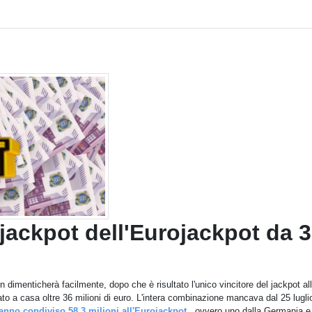
 jackpot dell'Eurojackpot da 
dimenticherà facilmente, dopo che è risultato l'unico vincitore del jackpot al
tato a casa oltre 36 milioni di euro. L'intera combinazione mancava dal 25 lugli
anno condiviso 58,3 milioni all'Eurojackpot,
ovvero uno dalla Germania e l