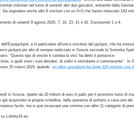
iventati milionari nel turno di venerdì altri due giocatori, entrambi dalla Germa
. Da segnalare anche altri 8 vincitori con un 5+0 che hanno intascato 143 mil
amento di venerdì 8 agosto 2025: 7, 16, 23, 41 e 42. Euronumeri 1 e 4.
no dell'Eurojackpot, e in particolare all'unico vincitore del jackpot, che ha messo
erzo jackpot più alto di sempre realizzato in Svezia secondo la Svenska Spel
avo. “Questo tipo di vincite ti cambia la vita” ha detto il portavoce
citore, e quali sono i suoi desideri, di solito è stimolante e commovente”. In S
scorso 25 marzo 2025, quando
un altro giocatore ha vinto 115 milioni con i
erdì in Svezia, riparte da 10 milioni di euro in palio per il prossimo turno di ma
 già acquistato la propria schedina, nella speranza di portarsi a casa uno dei
n'impresa facile, ma si può incassare una somma con altre 11 categorie di prem
a su Lottery24.eu.