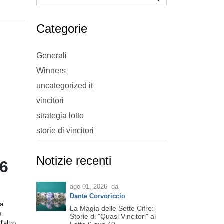
Categorie
Generali
Winners
uncategorized it
vincitori
strategia lotto
storie di vincitori
Notizie recenti
36
ago 01, 2026
da
Dante Corvoriccio
la
La Magia delle Sette Cifre:
o
Storie di "Quasi Vincitori" al
'altro