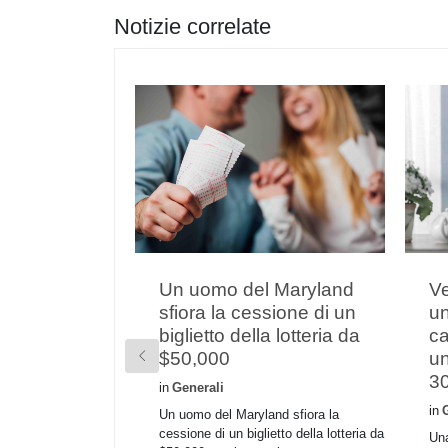
Notizie correlate
Un uomo del Maryland
Ve
sfiora la cessione di un
un
biglietto della lotteria da
ca
$50,000
un
30
in
Generali
in
Un uomo del Maryland sfiora la
cessione di un biglietto della lotteria da
Una