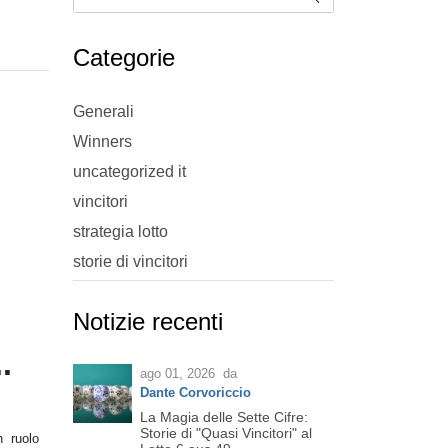
Categorie
Generali
Winners
uncategorized it
vincitori
strategia lotto
storie di vincitori
Notizie recenti
.
ago 01, 2026
da
Dante Corvoriccio
La Magia delle Sette Cifre:
Storie di "Quasi Vincitori" al
n ruolo