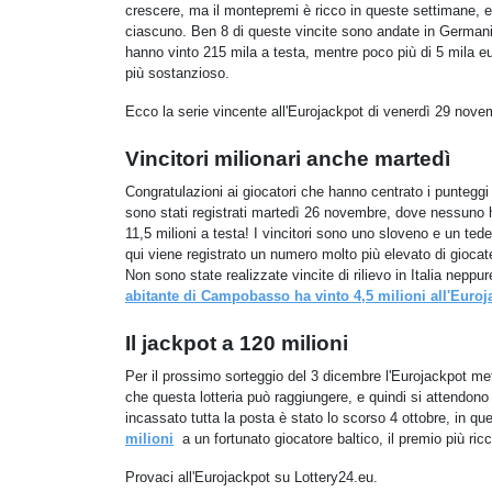
crescere, ma il montepremi è ricco in queste settimane, e
ciascuno. Ben 8 di queste vincite sono andate in Germania
hanno vinto 215 mila a testa, mentre poco più di 5 mila eur
più sostanzioso.
Ecco la serie vincente all'Eurojackpot di venerdì 29 nove
Vincitori milionari anche martedì
Congratulazioni ai giocatori che hanno centrato i punteggi 
sono stati registrati martedì 26 novembre, dove nessuno h
11,5 milioni a testa! I vincitori sono uno sloveno e un ted
qui viene registrato un numero molto più elevato di giocat
Non sono state realizzate vincite di rilievo in Italia nep
abitante di Campobasso ha vinto 4,5 milioni all'Euroj
Il jackpot a 120 milioni
Per il prossimo sorteggio del 3 dicembre l'Eurojackpot me
che questa lotteria può raggiungere, e quindi si attendono 
incassato tutta la posta è stato lo scorso 4 ottobre, in q
milioni
a un fortunato giocatore baltico, il premio più ri
Provaci all'Eurojackpot su Lottery24.eu.