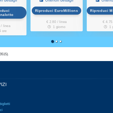
ri dettagli
Ulteriori dettagli
Ulterio
oduci
Riproduci EuroMillions
Riproduci M
nalotto
€ 2.80 / linea
€ 4.75 
 / linea
1 giorno
1 
 ore
3515).
IZI
biglietti
ci