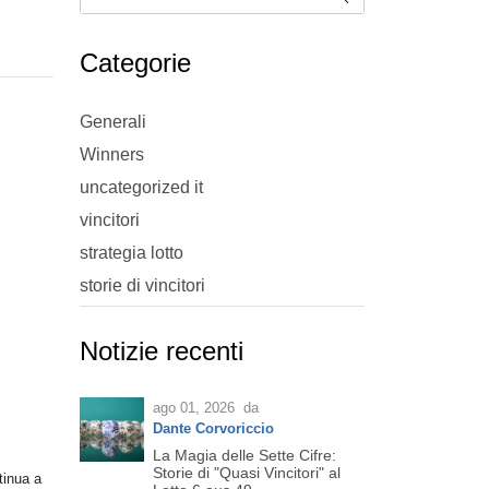
Categorie
Generali
Winners
uncategorized it
vincitori
strategia lotto
storie di vincitori
Notizie recenti
ago 01, 2026
da
Dante Corvoriccio
La Magia delle Sette Cifre:
Storie di "Quasi Vincitori" al
tinua a